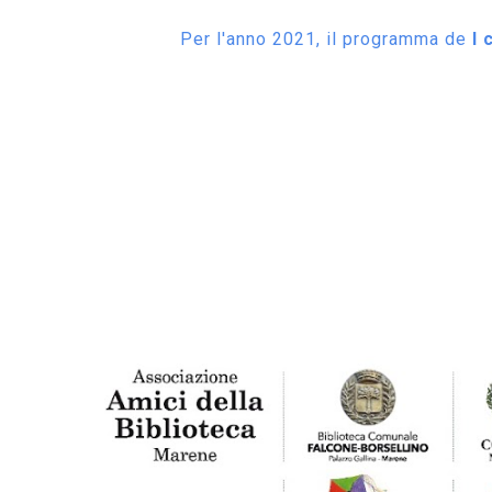
Per l'anno 2021, il programma de
I 