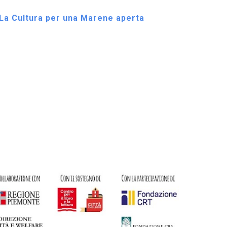
La Cultura per una Marene aperta