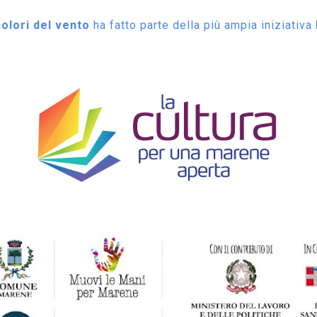
colori del vento
ha fatto parte della più ampia iniziativa