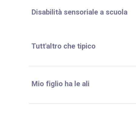
Disabilità sensoriale a scuola
Tutt'altro che tipico
Mio figlio ha le ali