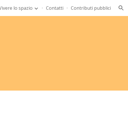
Vivere lo spazio
Contatti
Contributi pubblici
ion